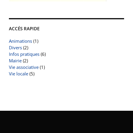
ACCÉS RAPIDE
Animations
(1)
Divers
(2)
Infos pratiques
(6)
Mairie
(2)
Vie associative
(1)
Vie locale
(5)