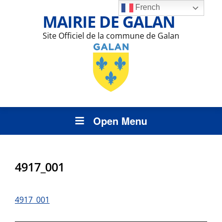
French
MAIRIE DE GALAN
Site Officiel de la commune de Galan
Open Menu
4917_001
4917_001