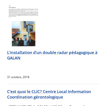
L’installation d’un double radar pédagogique à
GALAN
31 octobre, 2018
C’est quoi le CLIC? Centre Local Information
Coordination gérontologique