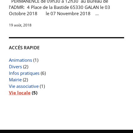
PERMANENCE de 09h30 à 12h30 au Bureau de
l’ADMR: 4 Place de la Bastide 65330 GALAN le 03
Octobre 2018 le 07 Novembre 2018 …
19 août, 2018
ACCÉS RAPIDE
Animations
(1)
Divers
(2)
Infos pratiques
(6)
Mairie
(2)
Vie associative
(1)
Vie locale
(5)