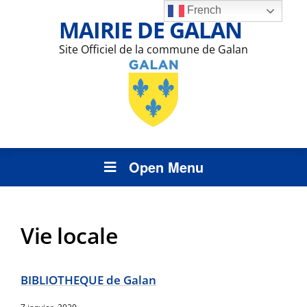
French
MAIRIE DE GALAN
Site Officiel de la commune de Galan
Open Menu
Vie locale
BIBLIOTHEQUE de Galan