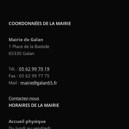
COORDONNÉES DE LA MAIRIE
Mairie de Galan
1 Place de la Bastide
65330 Galan
Tél. :
05 62 99 70 19
Fax : 05 62 99 77 75
Mail :
mairie@galan65.fr
Contactez-nous
HORAIRES DE LA MAIRIE
Accueil physique
Du lundi au vendredi