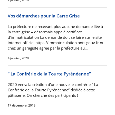
7 janvier, 2020
Vos démarches pour la Carte Grise
La préfecture ne recevant plus aucune demande liée à
la carte grise – désormais appelé certificat
d’immatriculation La demande doit se faire sur le site
internet officiel https://immatriculation.ants.gouv.fr ou
chez un garagiste agréé par la préfecture au…
4 janvier, 2020
” La Confrérie de la Tourte Pyrénéenne”
2020 verra la création d’une nouvelle confrérie ” La
Confrérie de la Tourte Pyrénéenne” dédiée à cette
pâtisserie. On cherche des participants !
17 décembre, 2019