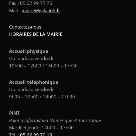
Fax : 05 62 99 77 75
Mail :
mairie@galan65.fr
Contactez-nous
HORAIRES DE LA MAIRIE
Accueil physique
Du lundi au vendredi
10h00 – 12h00 / 16h00 – 17h30
Accueil téléphonique
Du lundi au vendredi
9h00 – 12h00 / 14h00 – 17h30
PINT
Point d’Information Numérique et Touristique
Mardi et jeudi : 14h00 – 17h00
Tél. :
05 62 99 70 19