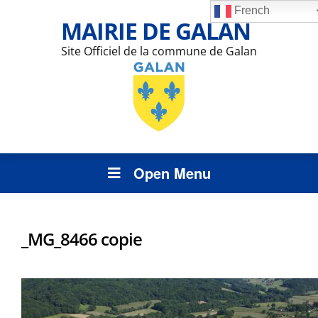
French
MAIRIE DE GALAN
Site Officiel de la commune de Galan
Open Menu
_MG_8466 copie