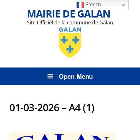
French
MAIRIE DE GALAN
Site Officiel de la commune de Galan
Open Menu
01-03-2026 – A4 (1)