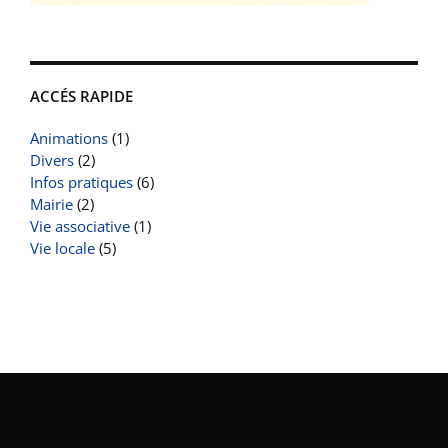
ACCÉS RAPIDE
Animations
(1)
Divers
(2)
Infos pratiques
(6)
Mairie
(2)
Vie associative
(1)
Vie locale
(5)