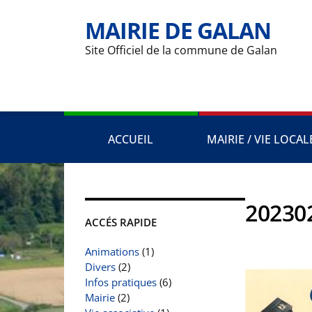
MAIRIE DE GALAN
Site Officiel de la commune de Galan
ACCUEIL
MAIRIE / VIE LOCAL
20230
ACCÉS RAPIDE
Animations
(1)
Divers
(2)
Infos pratiques
(6)
Mairie
(2)