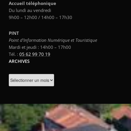
Accueil téléphonique
Du lundi au vendredi
9h00 – 12h00 / 14h00 – 17h30
PINT
Point d’Information Numérique et Touristique
Mardi et jeudi : 14h00 – 17h00
Tél. :
05 62 99 70 19
ARCHIVES
Archives