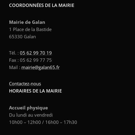
COORDONNÉES DE LA MAIRIE
Mairie de Galan
1 Place de la Bastide
65330 Galan
Tél. :
05 62 99 70 19
Fax : 05 62 99 77 75
Mail :
mairie@galan65.fr
Contactez-nous
HORAIRES DE LA MAIRIE
Accueil physique
Du lundi au vendredi
10h00 – 12h00 / 16h00 – 17h30