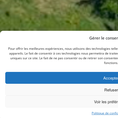
Gérer le cons
Pour offrir les meilleures expériences, nous utilisons des technologies tel
appareils. Le fait de consentir à ces technologies nous permettra de trait
uniques sur ce site. Le fait de ne pas consentir ou de retirer son consente
fonctions
Accepte
Refuser
Voir les préfé
Politique de confid