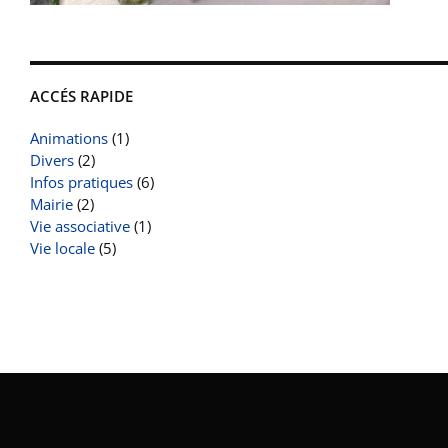
ACCÉS RAPIDE
Animations
(1)
Divers
(2)
Infos pratiques
(6)
Mairie
(2)
Vie associative
(1)
Vie locale
(5)