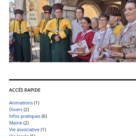
ACCÉS RAPIDE
Animations
(1)
Divers
(2)
Infos pratiques
(6)
Mairie
(2)
Vie associative
(1)