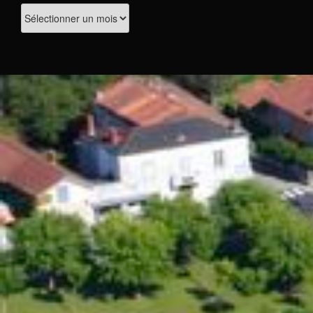
Archives