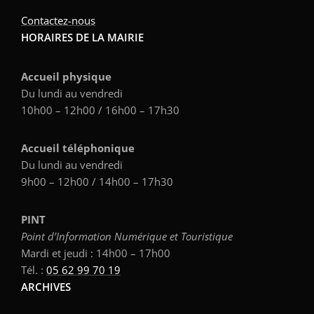
Contactez-nous
HORAIRES DE LA MAIRIE
Accueil physique
Du lundi au vendredi
10h00 – 12h00 / 16h00 – 17h30
Accueil téléphonique
Du lundi au vendredi
9h00 – 12h00 / 14h00 – 17h30
PINT
Point d’Information Numérique et Touristique
Mardi et jeudi : 14h00 – 17h00
Tél. :
05 62 99 70 19
ARCHIVES