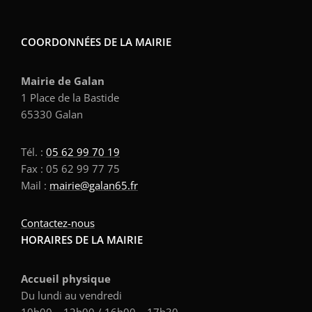
COORDONNÉES DE LA MAIRIE
Mairie de Galan
1 Place de la Bastide
65330 Galan
Tél. :
05 62 99 70 19
Fax : 05 62 99 77 75
Mail :
mairie@galan65.fr
Contactez-nous
HORAIRES DE LA MAIRIE
Accueil physique
Du lundi au vendredi