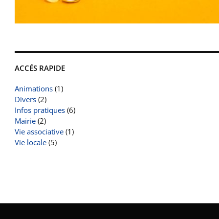
ACCÉS RAPIDE
Animations
(1)
Divers
(2)
Infos pratiques
(6)
Mairie
(2)
Vie associative
(1)
Vie locale
(5)