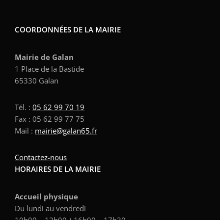
COORDONNÉES DE LA MAIRIE
Mairie de Galan
1 Place de la Bastide
65330 Galan
Tél. :
05 62 99 70 19
Fax : 05 62 99 77 75
Mail :
mairie@galan65.fr
Contactez-nous
HORAIRES DE LA MAIRIE
Accueil physique
Du lundi au vendredi