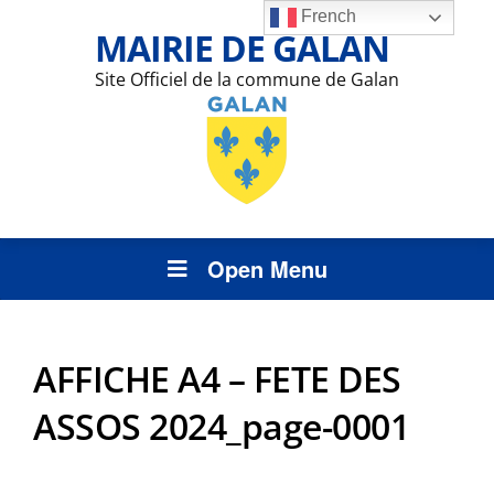
French
MAIRIE DE GALAN
Site Officiel de la commune de Galan
Open Menu
AFFICHE A4 – FETE DES
ASSOS 2024_page-0001