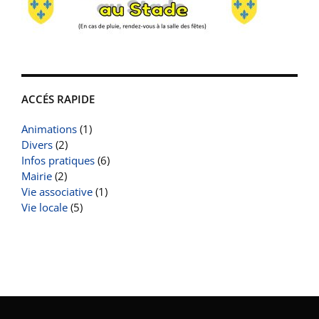
ACCÉS RAPIDE
Animations
(1)
Divers
(2)
Infos pratiques
(6)
Mairie
(2)
Vie associative
(1)
Vie locale
(5)