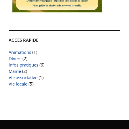
ACCÉS RAPIDE
Animations
(1)
Divers
(2)
Infos pratiques
(6)
Mairie
(2)
Vie associative
(1)
Vie locale
(5)