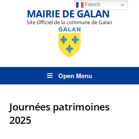
French
MAIRIE DE GALAN
Site Officiel de la commune de Galan
Open Menu
Journées patrimoines
2025