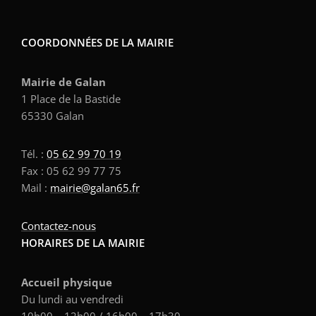
COORDONNÉES DE LA MAIRIE
Mairie de Galan
1 Place de la Bastide
65330 Galan
Tél. :
05 62 99 70 19
Fax : 05 62 99 77 75
Mail :
mairie@galan65.fr
Contactez-nous
HORAIRES DE LA MAIRIE
Accueil physique
Du lundi au vendredi