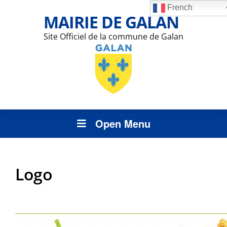
French
MAIRIE DE GALAN
Site Officiel de la commune de Galan
Open Menu
Logo