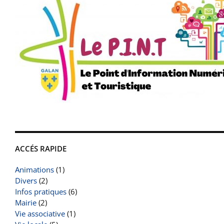
ACCÉS RAPIDE
Animations
(1)
Divers
(2)
Infos pratiques
(6)
Mairie
(2)
Vie associative
(1)