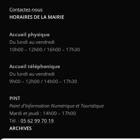
Contactez-nous
HORAIRES DE LA MAIRIE
Accueil physique
Du lundi au vendredi
10h00 – 12h00 / 16h00 – 17h30
Accueil téléphonique
Du lundi au vendredi
9h00 – 12h00 / 14h00 – 17h30
PINT
Point d’Information Numérique et Touristique
Mardi et jeudi : 14h00 – 17h00
Tél. :
05 62 99 70 19
ARCHIVES