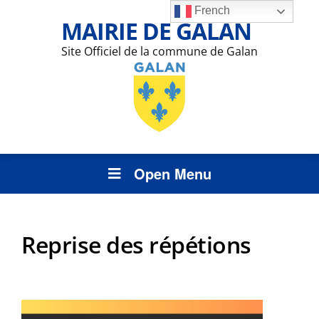
French
MAIRIE DE GALAN
Site Officiel de la commune de Galan
Open Menu
Reprise des répétions