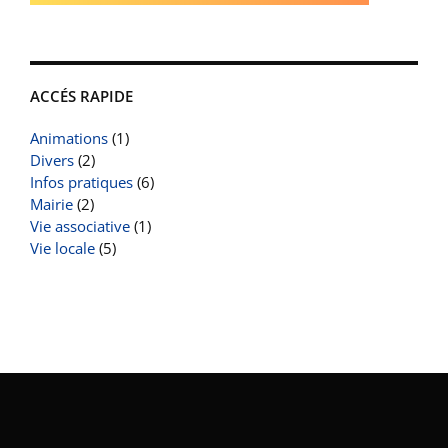
ACCÉS RAPIDE
Animations
(1)
Divers
(2)
Infos pratiques
(6)
Mairie
(2)
Vie associative
(1)
Vie locale
(5)