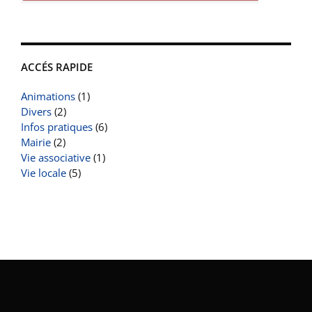
ACCÉS RAPIDE
Animations
(1)
Divers
(2)
Infos pratiques
(6)
Mairie
(2)
Vie associative
(1)
Vie locale
(5)