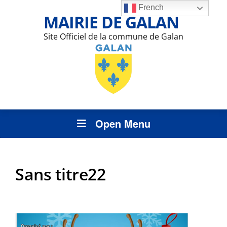
French
MAIRIE DE GALAN
Site Officiel de la commune de Galan
Open Menu
Sans titre22