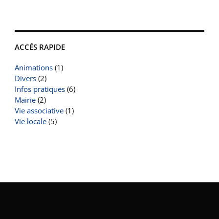
ACCÉS RAPIDE
Animations
(1)
Divers
(2)
Infos pratiques
(6)
Mairie
(2)
Vie associative
(1)
Vie locale
(5)