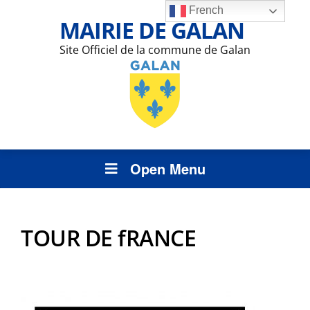
French
MAIRIE DE GALAN
Site Officiel de la commune de Galan
Open Menu
TOUR DE fRANCE