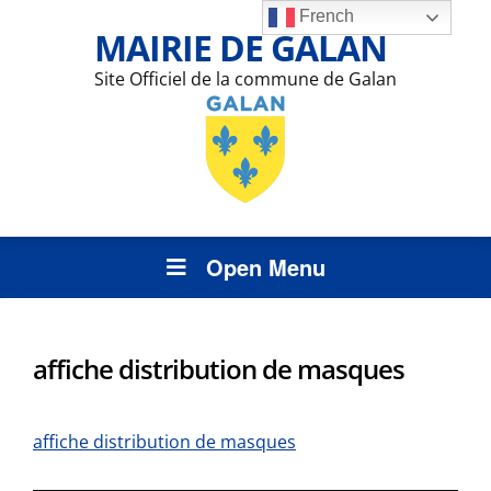
French
MAIRIE DE GALAN
Site Officiel de la commune de Galan
Open Menu
affiche distribution de masques
affiche distribution de masques