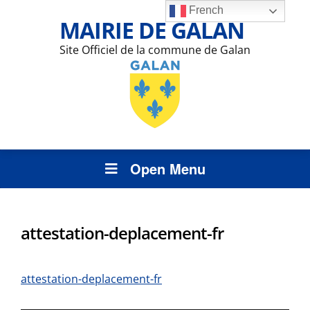
French
MAIRIE DE GALAN
Site Officiel de la commune de Galan
Open Menu
attestation-deplacement-fr
attestation-deplacement-fr