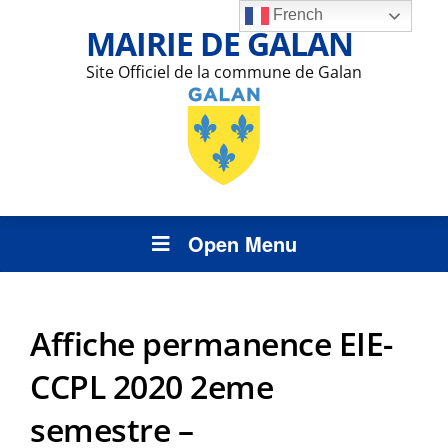
French
MAIRIE DE GALAN
Site Officiel de la commune de Galan
Open Menu
Affiche permanence EIE-
CCPL 2020 2eme
semestre –