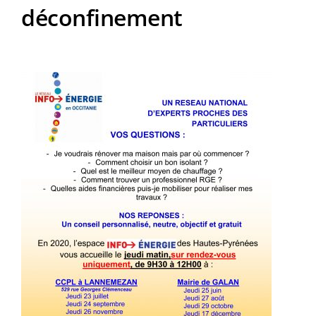
déconfinement