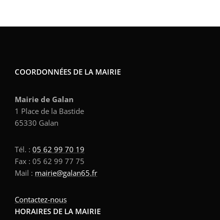
COORDONNÉES DE LA MAIRIE
Mairie de Galan
1 Place de la Bastide
65330 Galan
Tél. :
05 62 99 70 19
Fax : 05 62 99 77 75
Mail :
mairie@galan65.fr
Contactez-nous
HORAIRES DE LA MAIRIE