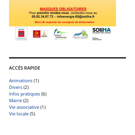
ACCÉS RAPIDE
Animations
(1)
Divers
(2)
Infos pratiques
(6)
Mairie
(2)
Vie associative
(1)
Vie locale
(5)