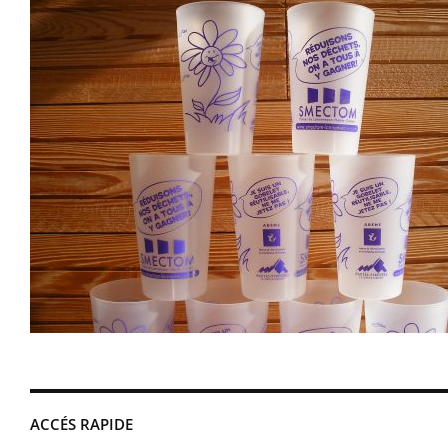
ACCÉS RAPIDE