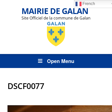
French
MAIRIE DE GALAN
Site Officiel de la commune de Galan
Open Menu
DSCF0077