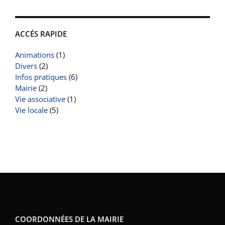
ACCÉS RAPIDE
Animations
(1)
Divers
(2)
Infos pratiques
(6)
Mairie
(2)
Vie associative
(1)
Vie locale
(5)
COORDONNÉES DE LA MAIRIE