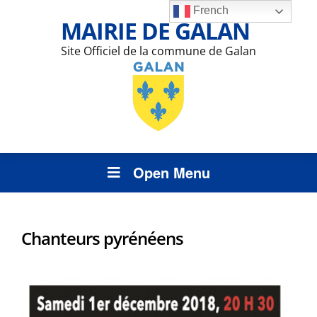
French
MAIRIE DE GALAN
Site Officiel de la commune de Galan
Open Menu
Chanteurs pyrénéens