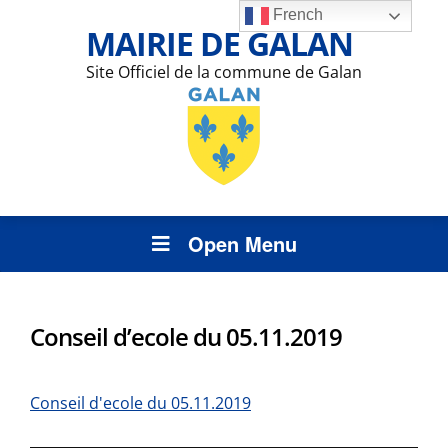
French
MAIRIE DE GALAN
Site Officiel de la commune de Galan
Open Menu
Conseil d’ecole du 05.11.2019
Conseil d'ecole du 05.11.2019