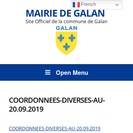
French
MAIRIE DE GALAN
Site Officiel de la commune de Galan
Open Menu
COORDONNEES-DIVERSES-AU-
20.09.2019
COORDONNEES-DIVERSES-AU-20.09.2019