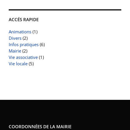
ACCÉS RAPIDE
Animations
(1)
Divers
(2)
Infos pratiques
(6)
Mairie
(2)
Vie associative
(1)
Vie locale
(5)
COORDONNÉES DE LA MAIRIE