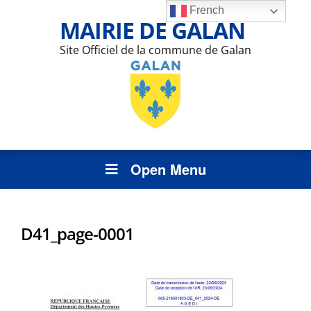
French
MAIRIE DE GALAN
Site Officiel de la commune de Galan
Open Menu
D41_page-0001