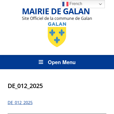
French
MAIRIE DE GALAN
Site Officiel de la commune de Galan
Open Menu
DE_012_2025
DE_012_2025