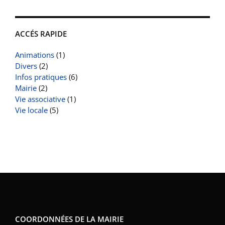
ACCÉS RAPIDE
Animations
(1)
Divers
(2)
Infos pratiques
(6)
Mairie
(2)
Vie associative
(1)
Vie locale
(5)
COORDONNÉES DE LA MAIRIE