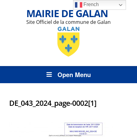
French
MAIRIE DE GALAN
Site Officiel de la commune de Galan
Open Menu
DE_043_2024_page-0002[1]