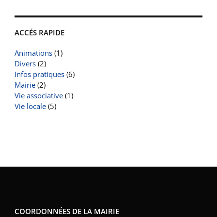
ACCÉS RAPIDE
Animations
(1)
Divers
(2)
Infos pratiques
(6)
Mairie
(2)
Vie associative
(1)
Vie locale
(5)
COORDONNÉES DE LA MAIRIE