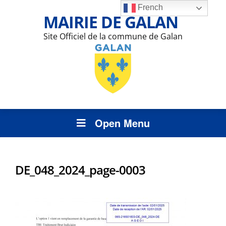
French
MAIRIE DE GALAN
Site Officiel de la commune de Galan
Open Menu
DE_048_2024_page-0003