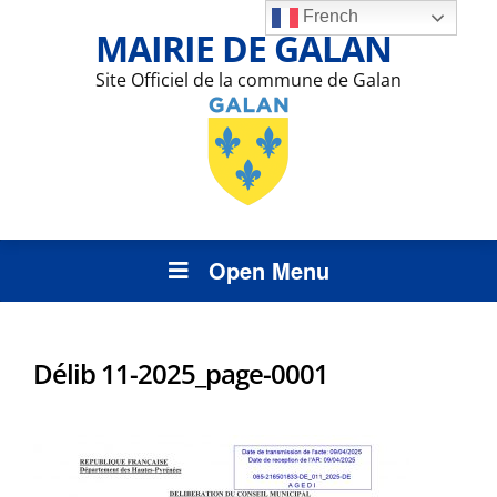
French
MAIRIE DE GALAN
Site Officiel de la commune de Galan
Open Menu
Délib 11-2025_page-0001