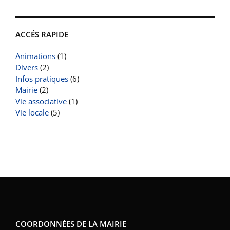
ACCÉS RAPIDE
Animations
(1)
Divers
(2)
Infos pratiques
(6)
Mairie
(2)
Vie associative
(1)
Vie locale
(5)
COORDONNÉES DE LA MAIRIE