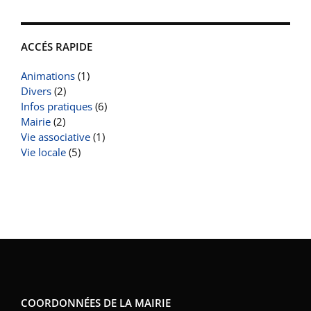
ACCÉS RAPIDE
Animations
(1)
Divers
(2)
Infos pratiques
(6)
Mairie
(2)
Vie associative
(1)
Vie locale
(5)
COORDONNÉES DE LA MAIRIE