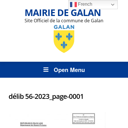
French
MAIRIE DE GALAN
Site Officiel de la commune de Galan
Open Menu
délib 56-2023_page-0001