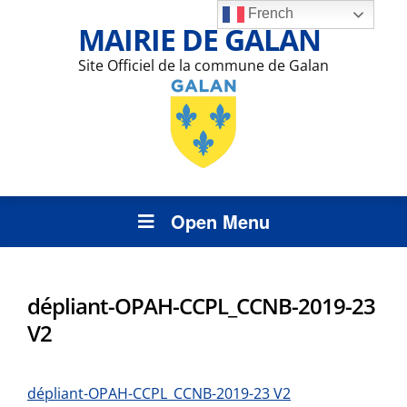
French
MAIRIE DE GALAN
Site Officiel de la commune de Galan
Open Menu
dépliant-OPAH-CCPL_CCNB-2019-23
V2
dépliant-OPAH-CCPL_CCNB-2019-23 V2