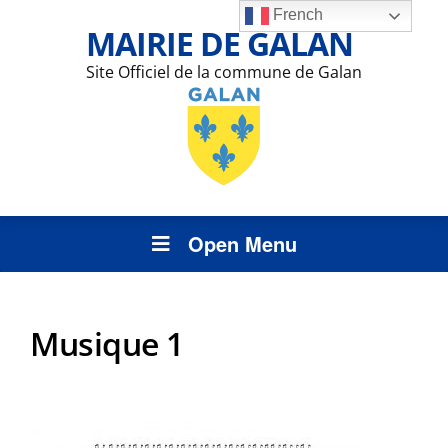
French
MAIRIE DE GALAN
Site Officiel de la commune de Galan
Open Menu
Musique 1