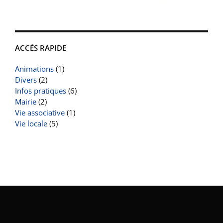
ACCÉS RAPIDE
Animations
(1)
Divers
(2)
Infos pratiques
(6)
Mairie
(2)
Vie associative
(1)
Vie locale
(5)