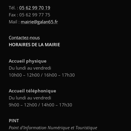
Tél. :
05 62 99 70 19
Fax : 05 62 99 77 75
Mail :
mairie@galan65.fr
Contactez-nous
HORAIRES DE LA MAIRIE
Accueil physique
Du lundi au vendredi
10h00 – 12h00 / 16h00 – 17h30
Accueil téléphonique
Du lundi au vendredi
9h00 – 12h00 / 14h00 – 17h30
PINT
Point d’Information Numérique et Touristique