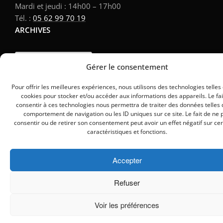
Mardi et jeudi : 14h00 – 17h00
Tél. :
05 62 99 70 19
ARCHIVES
Archives
Gérer le consentement
Pour offrir les meilleures expériences, nous utilisons des technologies telles
cookies pour stocker et/ou accéder aux informations des appareils. Le fai
consentir à ces technologies nous permettra de traiter des données telles 
comportement de navigation ou les ID uniques sur ce site. Le fait de ne 
consentir ou de retirer son consentement peut avoir un effet négatif sur ce
caractéristiques et fonctions.
Accepter
Refuser
Voir les préférences