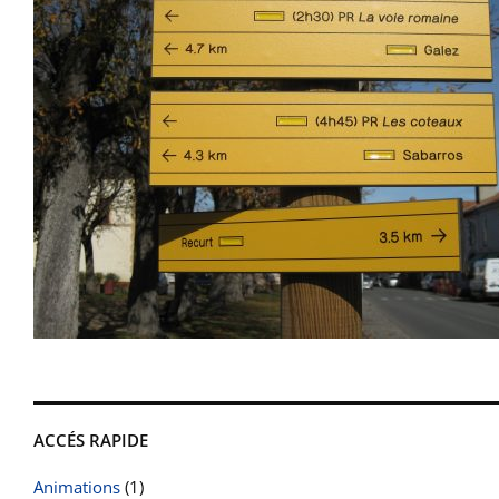
ACCÉS RAPIDE
Animations
(1)