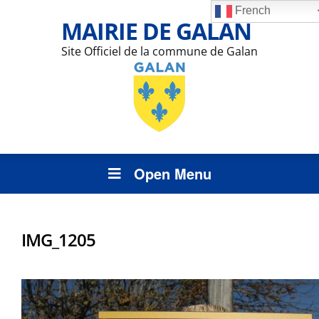
French
MAIRIE DE GALAN
Site Officiel de la commune de Galan
Open Menu
IMG_1205