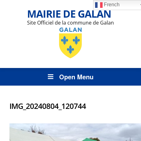
French
MAIRIE DE GALAN
Site Officiel de la commune de Galan
Open Menu
IMG_20240804_120744