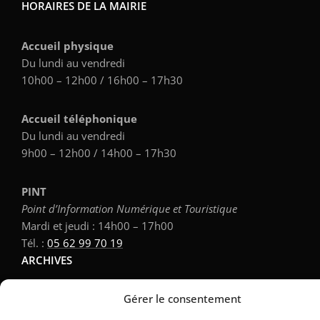
HORAIRES DE LA MAIRIE
Accueil physique
Du lundi au vendredi
10h00 – 12h00 / 16h00 – 17h30
Accueil téléphonique
Du lundi au vendredi
9h00 – 12h00 / 14h00 – 17h30
PINT
Point d’Information Numérique et Touristique
Mardi et jeudi : 14h00 – 17h00
Tél. :
05 62 99 70 19
ARCHIVES
Gérer le consentement
Archives