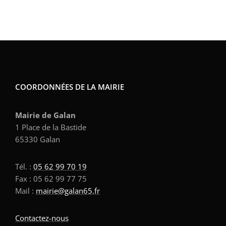
COORDONNÉES DE LA MAIRIE
Mairie de Galan
1 Place de la Bastide
65330 Galan
Tél. :
05 62 99 70 19
Fax : 05 62 99 77 75
Mail :
mairie@galan65.fr
Contactez-nous