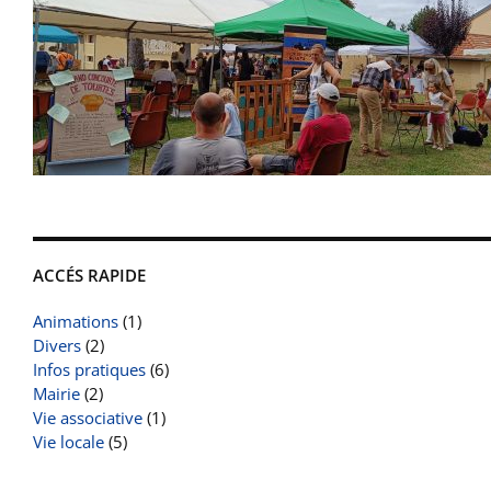
ACCÉS RAPIDE
Animations
(1)
Divers
(2)
Infos pratiques
(6)
Mairie
(2)
Vie associative
(1)
Vie locale
(5)