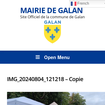
French
MAIRIE DE GALAN
Site Officiel de la commune de Galan
Open Menu
IMG_20240804_121218 – Copie