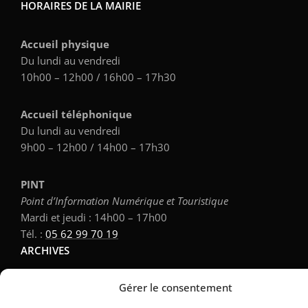
HORAIRES DE LA MAIRIE
Accueil physique
Du lundi au vendredi
10h00 – 12h00 / 16h00 – 17h30
Accueil téléphonique
Du lundi au vendredi
9h00 – 12h00 / 14h00 – 17h30
PINT
Point d’Information Numérique et Touristique
Mardi et jeudi : 14h00 – 17h00
Tél. :
05 62 99 70 19
ARCHIVES
Gérer le consentement
Archives