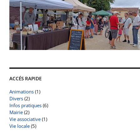
ACCÉS RAPIDE
Animations
(1)
Divers
(2)
Infos pratiques
(6)
Mairie
(2)
Vie associative
(1)
Vie locale
(5)