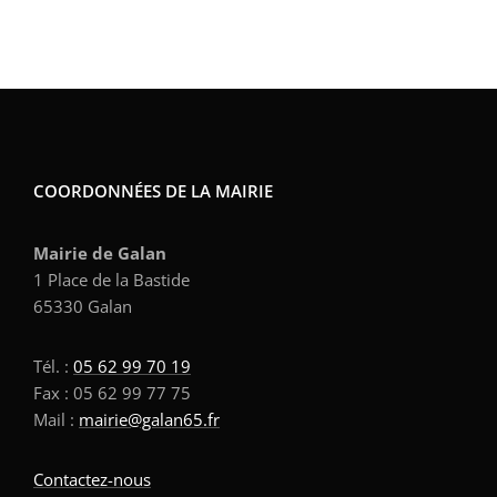
COORDONNÉES DE LA MAIRIE
Mairie de Galan
1 Place de la Bastide
65330 Galan
Tél. :
05 62 99 70 19
Fax : 05 62 99 77 75
Mail :
mairie@galan65.fr
Contactez-nous