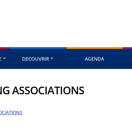
E
DECOUVRIR
AGENDA
NG ASSOCIATIONS
OCIATIONS