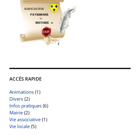
ACCÉS RAPIDE
Animations
(1)
Divers
(2)
Infos pratiques
(6)
Mairie
(2)
Vie associative
(1)
Vie locale
(5)