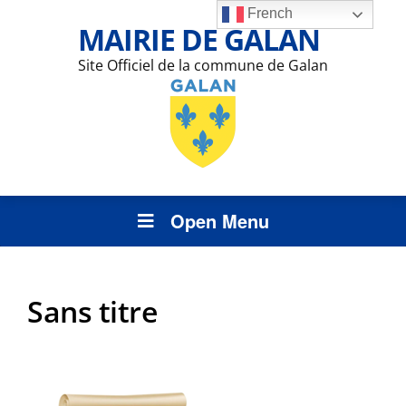
French
MAIRIE DE GALAN
Site Officiel de la commune de Galan
Open Menu
Sans titre