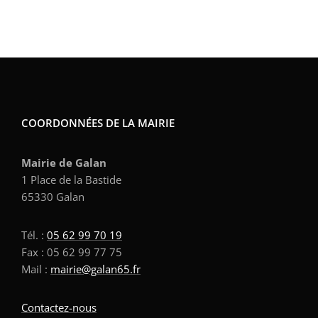
COORDONNÉES DE LA MAIRIE
Mairie de Galan
1 Place de la Bastide
65330 Galan
Tél. :
05 62 99 70 19
Fax : 05 62 99 77 75
Mail :
mairie@galan65.fr
Contactez-nous