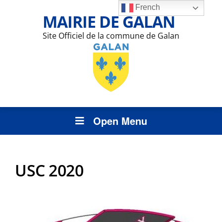
French
MAIRIE DE GALAN
Site Officiel de la commune de Galan
Open Menu
USC 2020