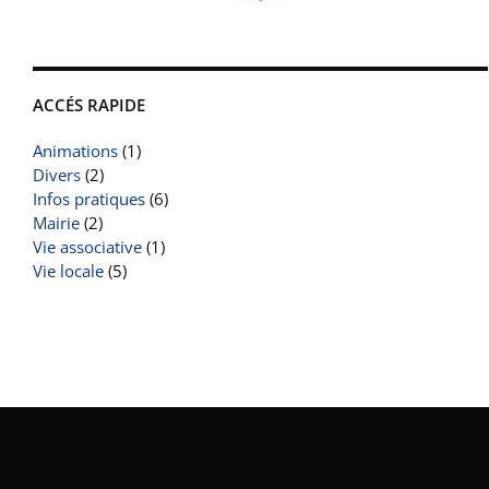
ACCÉS RAPIDE
Animations
(1)
Divers
(2)
Infos pratiques
(6)
Mairie
(2)
Vie associative
(1)
Vie locale
(5)