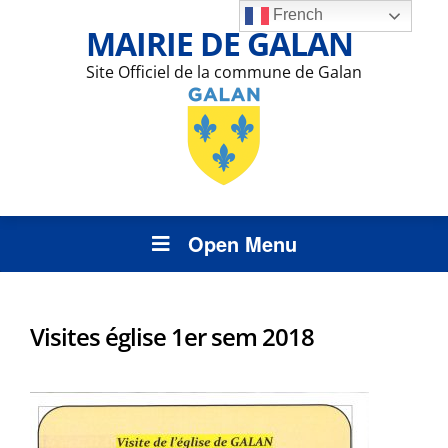
French
MAIRIE DE GALAN
Site Officiel de la commune de Galan
Open Menu
Visites église 1er sem 2018